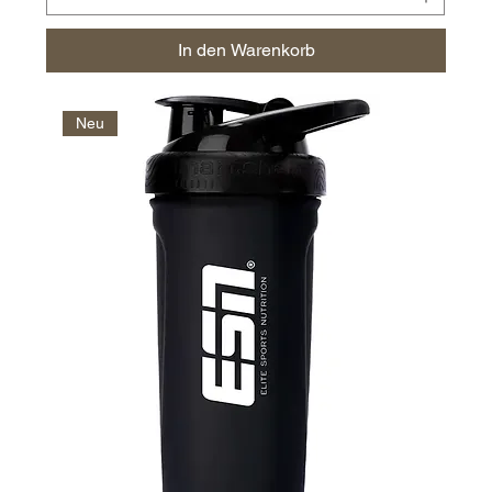
In den Warenkorb
Neu