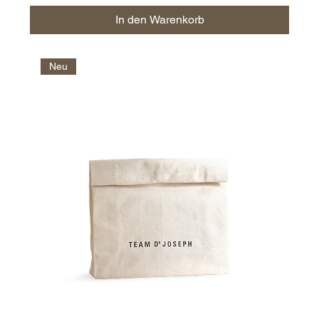
In den Warenkorb
Neu