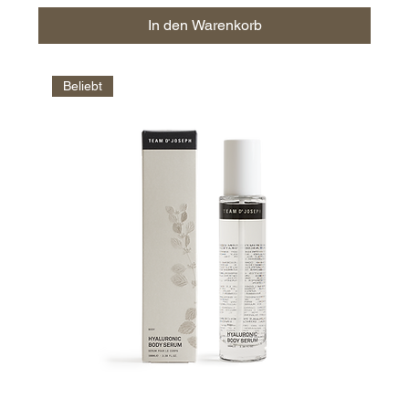
In den Warenkorb
Beliebt