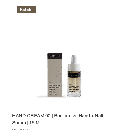
Beliebt
HAND CREAM 00 | Restorative Hand + Nail
Serum | 15 ML