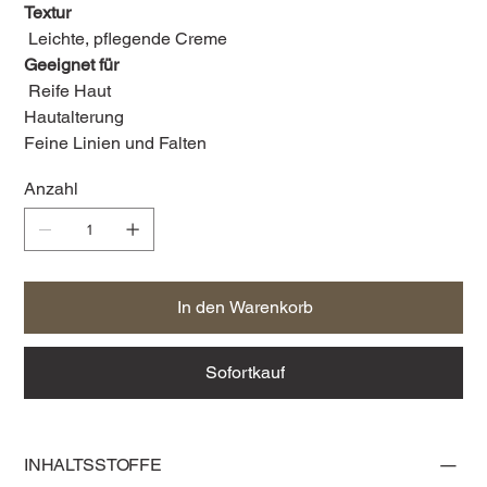
Textur
Leichte, pflegende Creme
Geeignet für
Reife Haut
Hautalterung
Feine Linien und Falten
Anzahl
In den Warenkorb
Sofortkauf
INHALTSSTOFFE