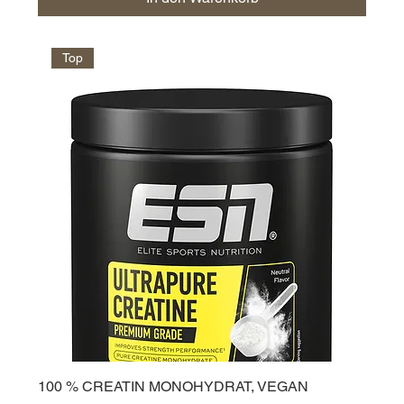
Top
100 % CREATIN MONOHYDRAT, VEGAN