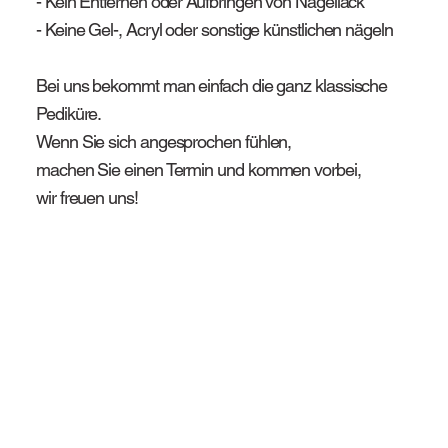
- Kein Entfernen oder Aufbringen von Nagellack
- Keine Gel-, Acryl oder sonstige künstlichen nägeln
Bei uns bekommt man einfach die ganz klassische
Pediküre.
Wenn Sie sich angesprochen fühlen,
machen Sie einen Termin und kommen vorbei,
wir freuen uns!