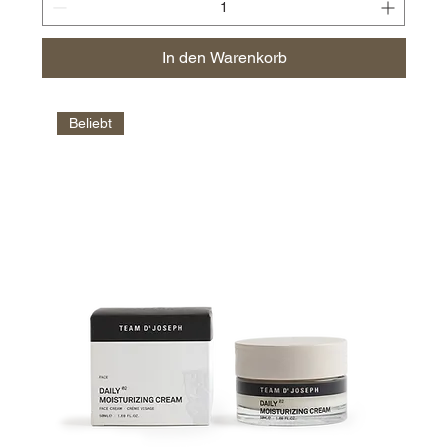
In den Warenkorb
Beliebt