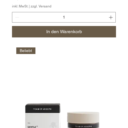
inkl. MwSt.
|
zzgl. Versand
In den Warenkorb
Beliebt