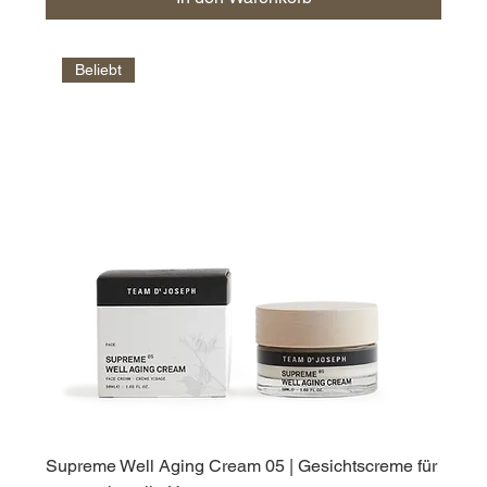
Beliebt
Supreme Well Aging Cream 05 | Gesichtscreme für