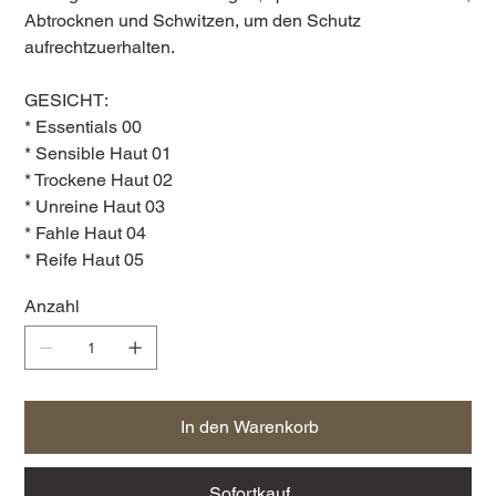
Abtrocknen und Schwitzen, um den Schutz
aufrechtzuerhalten.
GESICHT:
* Essentials 00
* Sensible Haut 01
* Trockene Haut 02
* Unreine Haut 03
* Fahle Haut 04
* Reife Haut 05
Anzahl
In den Warenkorb
Sofortkauf