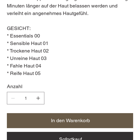
Minuten länger auf der Haut belassen werden und
verleiht ein angenehmes Hautgefühl.
GESICHT:
* Essentials 00
* Sensible Haut 01
* Trockene Haut 02
* Unreine Haut 03
* Fahle Haut 04
* Reife Haut 05
Anzahl
In den Warenkorb
Sofortkauf