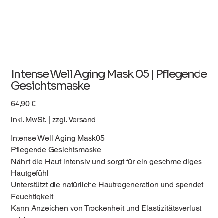
Intense Well Aging Mask 05 | Pflegende
Gesichtsmaske
Preis
64,90 €
inkl. MwSt.
|
zzgl. Versand
Intense Well Aging Mask05
Pflegende Gesichtsmaske
Nährt die Haut intensiv und sorgt für ein geschmeidiges
Hautgefühl
Unterstützt die natürliche Hautregeneration und spendet
Feuchtigkeit
Kann Anzeichen von Trockenheit und Elastizitätsverlust