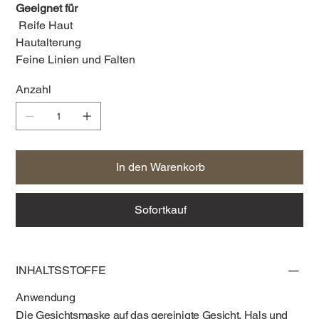
Geeignet für
Reife Haut
Hautalterung
Feine Linien und Falten
Anzahl
In den Warenkorb
Sofortkauf
INHALTSSTOFFE
Anwendung
Die Gesichtsmaske auf das gereinigte Gesicht, Hals und