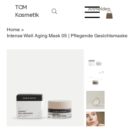
TCM
Anmelden
Kosmetik
Home
>
Intense Well Aging Mask 05 | Pflegende Gesichtsmaske