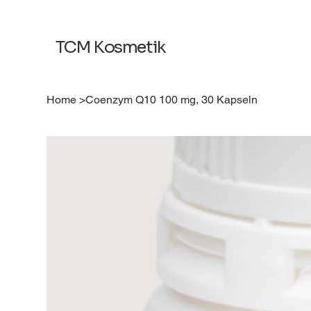
TCM Kosmetik
Home
>
Coenzym Q10 100 mg, 30 Kapseln