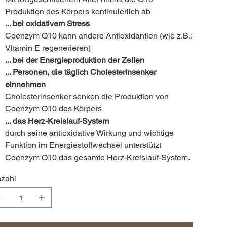
Produktion des Körpers kontinuierlich ab
... bei oxidativem Stress
Coenzym Q10 kann andere Antioxidantien (wie z.B.:
Vitamin E regenerieren)
... bei der Energieproduktion der Zellen
... Personen, die täglich Cholesterinsenker
einnehmen
Cholesterinsenker senken die Produktion von
Coenzym Q10 des Körpers
... das Herz-Kreislauf-System
durch seine antioxidative Wirkung und wichtige
Funktion im Energiestoffwechsel unterstützt
Coenzym Q10 das gesamte Herz-Kreislauf-System.
zahl