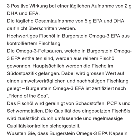
3 Positive Wirkung bei einer täglichen Aufnahme von 2 g
DHA und EPA.
Die tägliche Gesamtaufnahme von 5 g EPA und DHA
darf nicht überschritten werden.
Hochwertiges Fischöl in Burgerstein Omega-3 EPA aus
kontrolliertem Fischfang
Die Omega-3-Fettsäuren, welche in Burgerstein Omega-
3 EPA enthalten sind, werden aus reinem Fischöl
gewonnen. Hauptsächlich werden die Fische im
Südostpazifik gefangen. Dabei wird grossen Wert auf
einen umweltverträglichen und nachhaltigen Fischfang
gelegt – Burgerstein Omega-3 EPA ist zertifiziert nach
„Friend of the Sea“.
Das Fischöl wird gereinigt von Schadstoffen, PCP’s und
Schwermetallen. Die Qualität des eingesetzten Fischöls
wird zusätzlich durch umfassende und regelmässige
Qualitätskontrollen sichergestellt.
Wussten Sie, dass Burgerstein Omega-3 EPA Kapseln