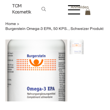
TCM
Anmelden
Kosmetik
Home
>
Burgerstein Omega-3 EPA, 50 KPS. , Schweizer Produkt