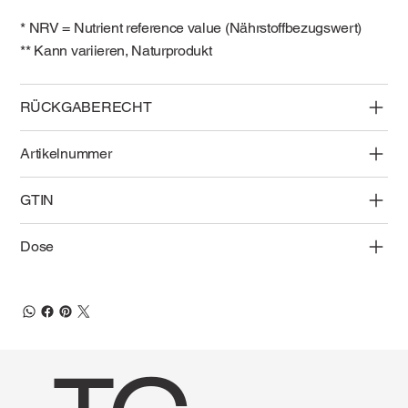
* NRV = Nutrient reference value (Nährstoffbezugswert)
** Kann variieren, Naturprodukt
RÜCKGABERECHT
Artikelnummer
GTIN
Dose