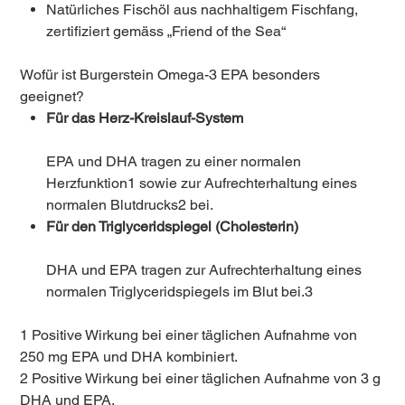
Natürliches Fischöl aus nachhaltigem Fischfang,
zertifiziert gemäss „Friend of the Sea“
Wofür ist Burgerstein Omega-3 EPA besonders
geeignet?
Für das Herz-Kreislauf-System
EPA und DHA tragen zu einer normalen
Herzfunktion1 sowie zur Aufrechterhaltung eines
normalen Blutdrucks2 bei.
Für den Triglyceridspiegel (Cholesterin)
DHA und EPA tragen zur Aufrechterhaltung eines
normalen Triglyceridspiegels im Blut bei.3
1 Positive Wirkung bei einer täglichen Aufnahme von
250 mg EPA und DHA kombiniert.
2 Positive Wirkung bei einer täglichen Aufnahme von 3 g
DHA und EPA.