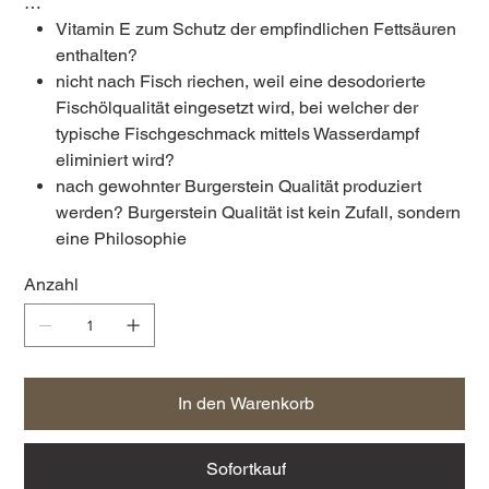
…
Vitamin E zum Schutz der empfindlichen Fettsäuren
enthalten?
nicht nach Fisch riechen, weil eine desodorierte
Fischölqualität eingesetzt wird, bei welcher der
typische Fischgeschmack mittels Wasserdampf
eliminiert wird?
nach gewohnter Burgerstein Qualität produziert
werden? Burgerstein Qualität ist kein Zufall, sondern
eine Philosophie
Anzahl
In den Warenkorb
Sofortkauf