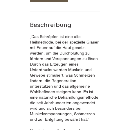
d
.
Beschreibung
​„Das Schröpfen ist eine alte
Heilmethode, bei der spezielle Gläser
mit Feuer auf die Haut gesetzt
werden, um die Durchblutung zu
fördern und Verspannungen zu lösen.
Durch das Erzeugen eines
Unterdrucks werden Muskeln und
Gewebe stimuliert, was Schmerzen
lindern, die Regeneration
unterstützen und das allgemeine
Wohlbefinden steigern kann. Es ist
eine natürliche Behandlungsmethode,
die seit Jahrhunderten angewendet
wird und sich besonders bei
Muskelverspannungen, Schmerzen
und zur Entgiftung bewährt hat.“