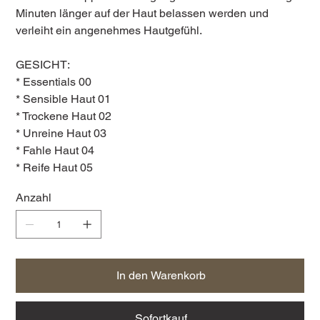
Minuten länger auf der Haut belassen werden und
verleiht ein angenehmes Hautgefühl.
GESICHT:
* Essentials 00
* Sensible Haut 01
* Trockene Haut 02
* Unreine Haut 03
* Fahle Haut 04
* Reife Haut 05
Anzahl
In den Warenkorb
Sofortkauf