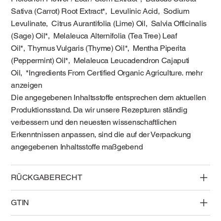
Sativa (Carrot) Root Extract*, Levulinic Acid, Sodium
Levulinate, Citrus Aurantifolia (Lime) Oil, Salvia Officinalis
(Sage) Oil*, Melaleuca Alternifolia (Tea Tree) Leaf
Oil*, Thymus Vulgaris (Thyme) Oil*, Mentha Piperita
(Peppermint) Oil*, Melaleuca Leucadendron Cajaputi
Oil, *Ingredients From Certified Organic Agriculture. mehr
anzeigen
Die angegebenen Inhaltsstoffe entsprechen dem aktuellen
Produktionsstand. Da wir unsere Rezepturen ständig
verbessern und den neuesten wissenschaftlichen
Erkenntnissen anpassen, sind die auf der Verpackung
angegebenen Inhaltsstoffe maßgebend
RÜCKGABERECHT
GTIN