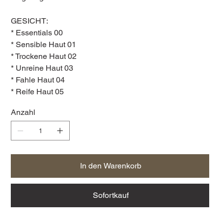
GESICHT:
* Essentials 00
* Sensible Haut 01
* Trockene Haut 02
* Unreine Haut 03
* Fahle Haut 04
* Reife Haut 05
Anzahl
In den Warenkorb
Sofortkauf