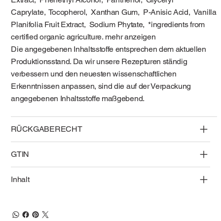
Caprylate, Tocopherol, Xanthan Gum, P-Anisic Acid, Vanilla
Planifolia Fruit Extract, Sodium Phytate, *ingredients from
certified organic agriculture. mehr anzeigen
Die angegebenen Inhaltsstoffe entsprechen dem aktuellen
Produktionsstand. Da wir unsere Rezepturen ständig
verbessern und den neuesten wissenschaftlichen
Erkenntnissen anpassen, sind die auf der Verpackung
angegebenen Inhaltsstoffe maßgebend.
RÜCKGABERECHT
GTIN
Inhalt