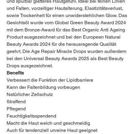
und spürbar glatteres Hautgefühl. Ideal bei feinen Linien
und Falten, vorzeitiger Hautalterung, Elastizitätsverlust,
sowie Trockenheit für einen unwiderstehlichen Glow. Das
Gesichtsöl wurde vom Global Green Beauty Award 2024
mit dem Bronze-Award für das Best Organic Anti Ageing
Product ausgezeichnet und bei den European Natural
Beauty Awards 2024 für die herausragende Qualität
geehrt. Die Age Repair Miracle Drops wurden außerdem
bei den Universal Beauty Awards 2025 als Best Beauty
Drops ausgezeichnet.
Benefits
Verbessert die Funktion der Lipidbarriere
Kann der Faltenbildung vorbeugen
Natürlicher Zellschutz
Straffend
Pflegend
Feuchtigkeitsspendend
Macht die Haut weich und geschmeidig
Auch für tendenziell unreine Haut geeignet