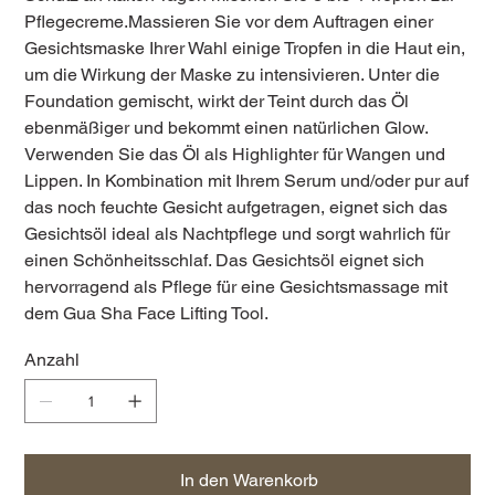
Pflegecreme.Massieren Sie vor dem Auftragen einer
Gesichtsmaske Ihrer Wahl einige Tropfen in die Haut ein,
um die Wirkung der Maske zu intensivieren. Unter die
Foundation gemischt, wirkt der Teint durch das Öl
ebenmäßiger und bekommt einen natürlichen Glow.
Verwenden Sie das Öl als Highlighter für Wangen und
Lippen. In Kombination mit Ihrem Serum und/oder pur auf
das noch feuchte Gesicht aufgetragen, eignet sich das
Gesichtsöl ideal als Nachtpflege und sorgt wahrlich für
einen Schönheitsschlaf. Das Gesichtsöl eignet sich
hervorragend als Pflege für eine Gesichtsmassage mit
dem Gua Sha Face Lifting Tool.
Anzahl
In den Warenkorb