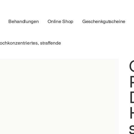
Behandlungen
Online Shop
Geschenkgutscheine
chkonzentriertes, straffende