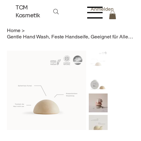
TCM
Anmelden
Kosmetik
Home
>
Gentle Hand Wash, Feste Handseife, Geeignet für Alle Hauttypen