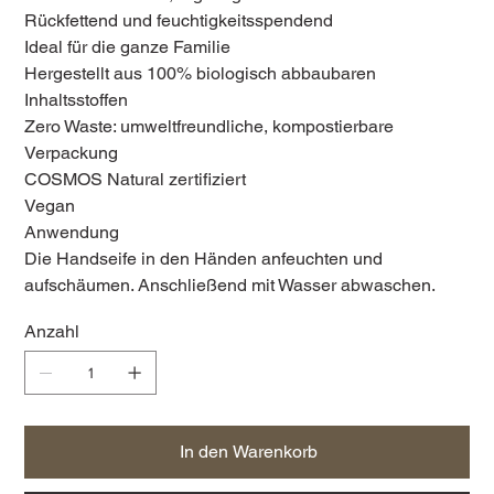
Rückfettend und feuchtigkeitsspendend
Ideal für die ganze Familie
Hergestellt aus 100% biologisch abbaubaren
Inhaltsstoffen
Zero Waste: umweltfreundliche, kompostierbare
Verpackung
COSMOS Natural zertifiziert
Vegan
Anwendung
Die Handseife in den Händen anfeuchten und
aufschäumen. Anschließend mit Wasser abwaschen.
Anzahl
In den Warenkorb