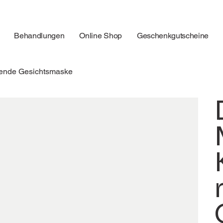
Behandlungen
Online Shop
Geschenkgutscheine
igende Gesichtsmaske