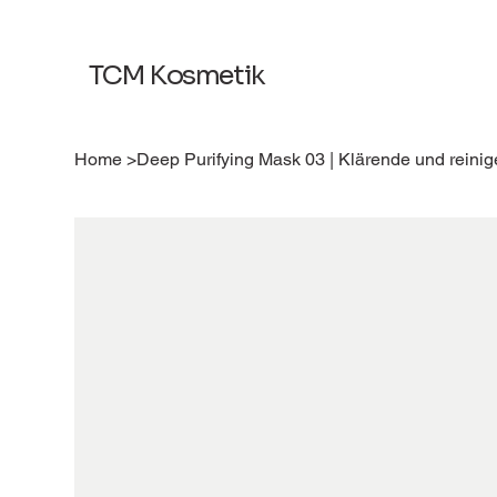
TCM Kosmetik
Home
>
Deep Purifying Mask 03 | Klärende und rein